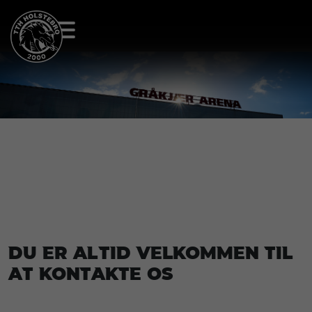
Du er altid velkommen til
at kontakte os