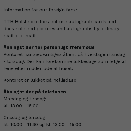
Information for our foreign fans:
TTH Holstebro does not use autograph cards and
does not send pictures and autographs by ordinary
mail or e-mail.
Åbningstider for personligt fremmøde
Kontoret har sædvanligvis åbent på hverdage mandag
- torsdag. Der kan forekomme lukkedage som følge af
ferie eller møder ude af huset.
Kontoret er lukket på helligdage.
Åbningstider på telefonen
Mandag og tirsdag:
kl. 13.00 - 15.00
Onsdag og torsdag:
kl. 10.00 - 11.30 og kl. 13.00 - 15.00