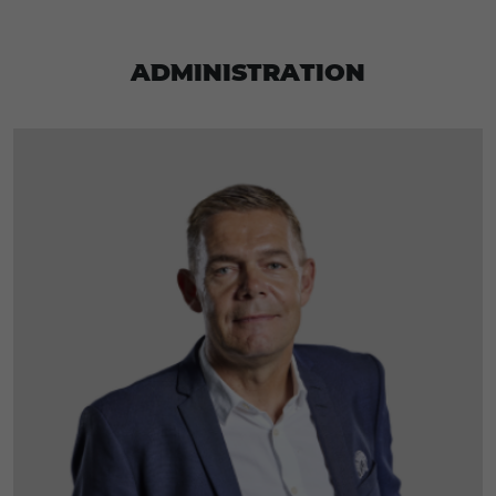
Administration