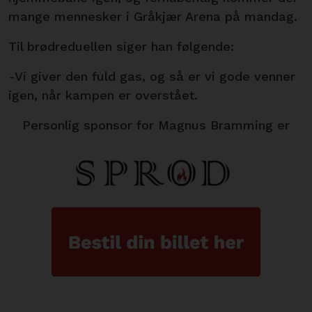
mange mennesker i Gråkjær Arena på mandag.
Til brødreduellen siger han følgende:
-Vi giver den fuld gas, og så er vi gode venner
igen, når kampen er overstået.
Personlig sponsor for Magnus Bramming er