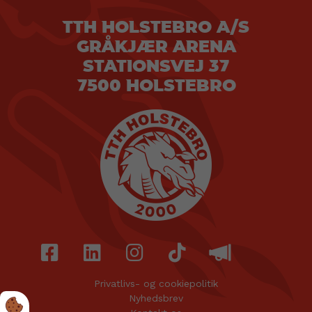
TTH HOLSTEBRO A/S
GRÅKJÆR ARENA
STATIONSVEJ 37
7500 HOLSTEBRO
Privatlivs- og cookiepolitik
Nyhedsbrev