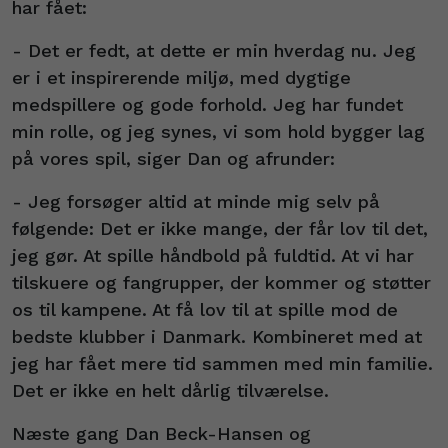
har fået:
- Det er fedt, at dette er min hverdag nu. Jeg
er i et inspirerende miljø, med dygtige
medspillere og gode forhold. Jeg har fundet
min rolle, og jeg synes, vi som hold bygger lag
på vores spil, siger Dan og afrunder:
- Jeg forsøger altid at minde mig selv på
følgende: Det er ikke mange, der får lov til det,
jeg gør. At spille håndbold på fuldtid. At vi har
tilskuere og fangrupper, der kommer og støtter
os til kampene. At få lov til at spille mod de
bedste klubber i Danmark. Kombineret med at
jeg har fået mere tid sammen med min familie.
Det er ikke en helt dårlig tilværelse.
Næste gang Dan Beck-Hansen og