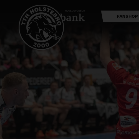
FANSHOP