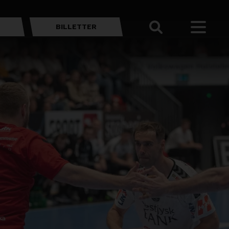
BILLETTER