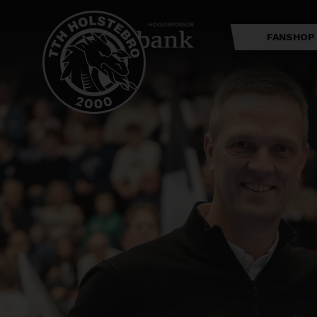
FANSHOP