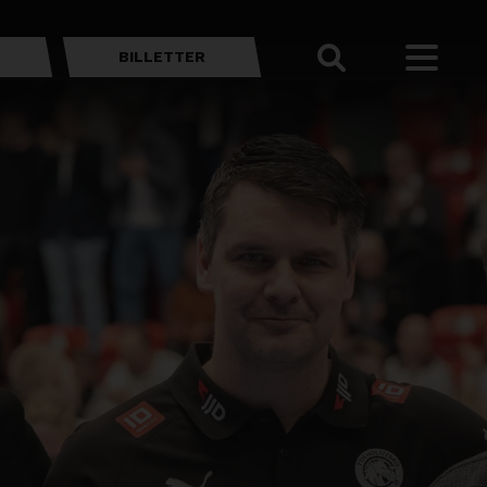
BILLETTER