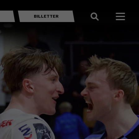
BILLETTER