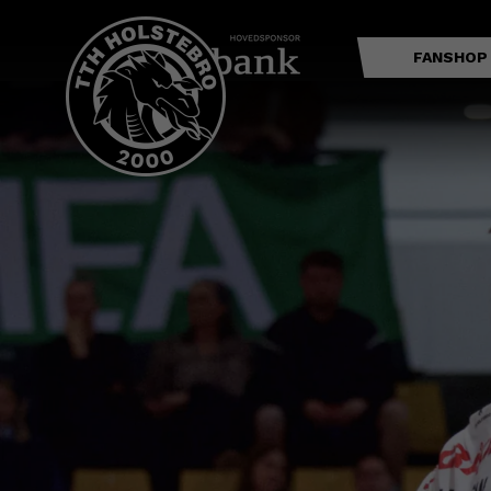
FANSHOP