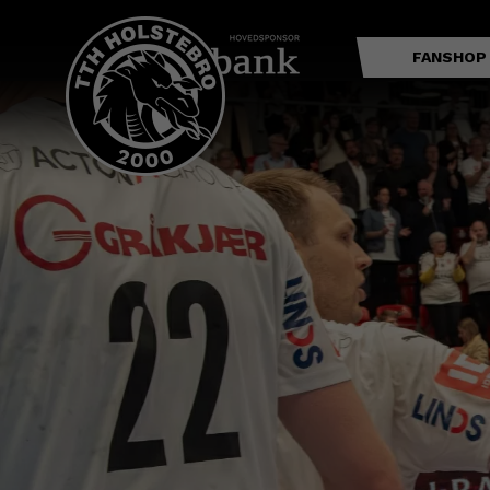
FANSHOP