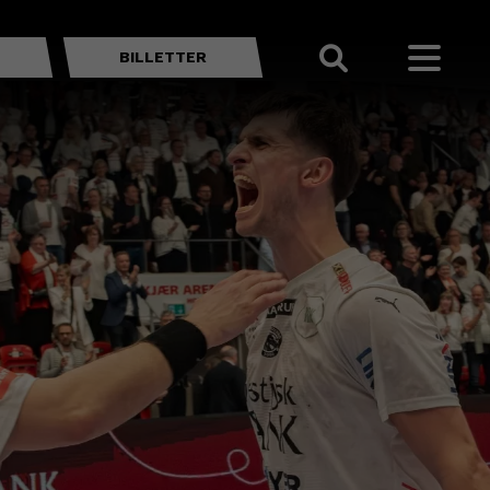
BILLETTER