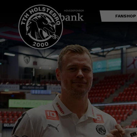
FANSHOP