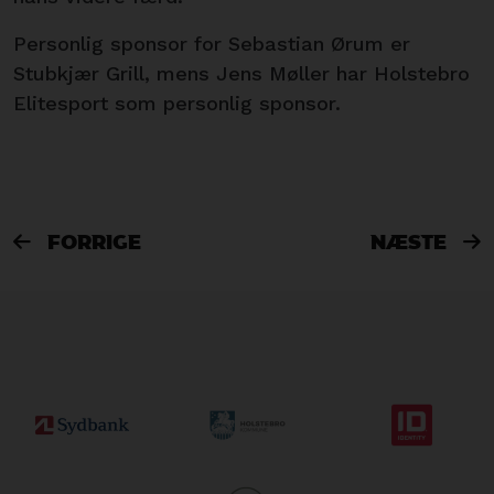
Personlig sponsor for Sebastian Ørum er
Stubkjær Grill, mens Jens Møller har Holstebro
Elitesport som personlig sponsor.
FORRIGE
NÆSTE

