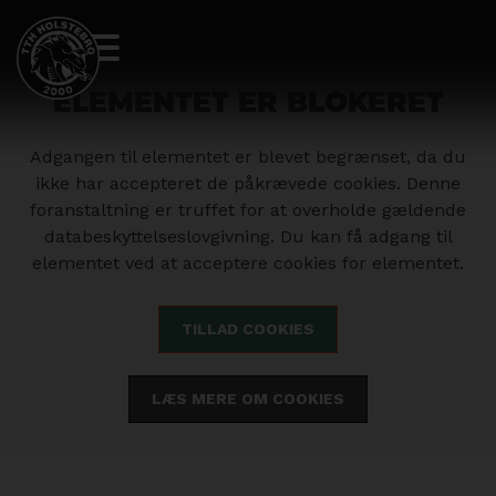
Elementet er blokeret
Adgangen til elementet er blevet begrænset, da du
ikke har accepteret de påkrævede cookies. Denne
foranstaltning er truffet for at overholde gældende
databeskyttelseslovgivning. Du kan få adgang til
elementet ved at acceptere cookies for elementet.
TILLAD COOKIES
LÆS MERE OM COOKIES