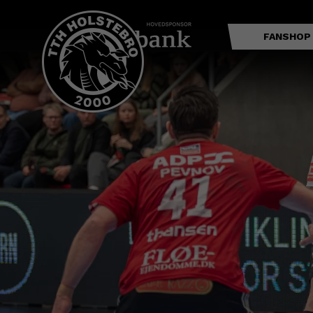
FANSHOP