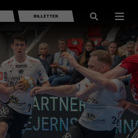
BILLETTER