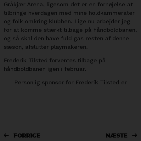
Gråkjær Arena, ligesom det er en fornøjelse at
tilbringe hverdagen med mine holdkammerater
og folk omkring klubben. Lige nu arbejder jeg
for at komme stærkt tilbage på håndboldbanen,
og så skal den have fuld gas resten af denne
sæson, afslutter playmakeren.
Frederik Tilsted forventes tilbage på
håndboldbanen igen i februar.
Personlig sponsor for Frederik Tilsted er
FORRIGE
NÆSTE

