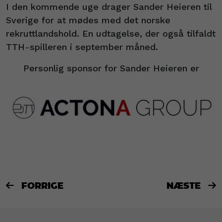
I den kommende uge drager Sander Heieren til
Sverige for at mødes med det norske
rekruttlandshold. En udtagelse, der også tilfaldt
TTH-spilleren i september måned.
Personlig sponsor for Sander Heieren er
FORRIGE
NÆSTE

