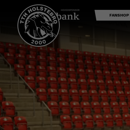
FANSHOP