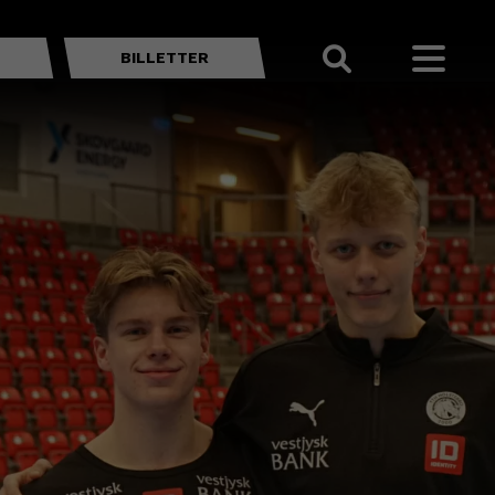
BILLETTER