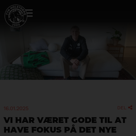
DEL
16.01.2025

Vi har været gode til at
have fokus på det nye