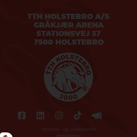
TTH HOLSTEBRO A/S
GRÅKJÆR ARENA
STATIONSVEJ 37
7500 HOLSTEBRO
Privatlivs- og cookiepolitik
Nyhedsbrev