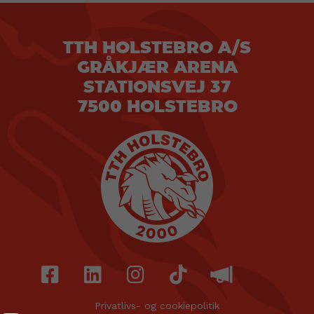
TTH HOLSTEBRO A/S
GRÅKJÆR ARENA
STATIONSVEJ 37
7500 HOLSTEBRO
Privatlivs- og cookiepolitik