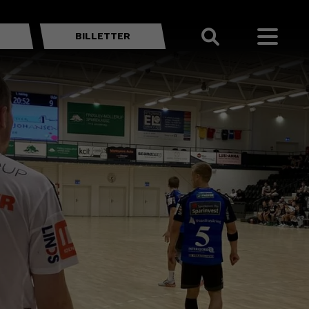
BILLETTER