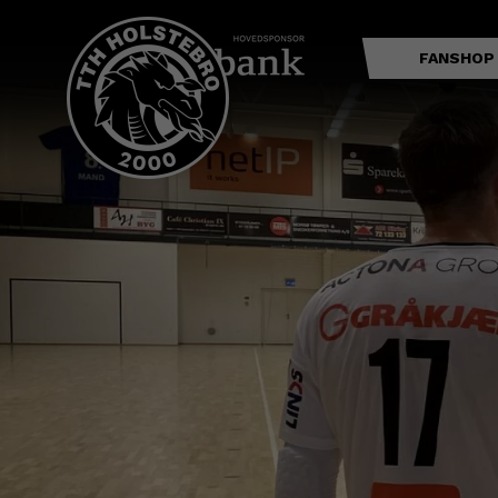
FANSHOP