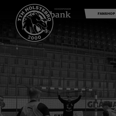
FANSHOP