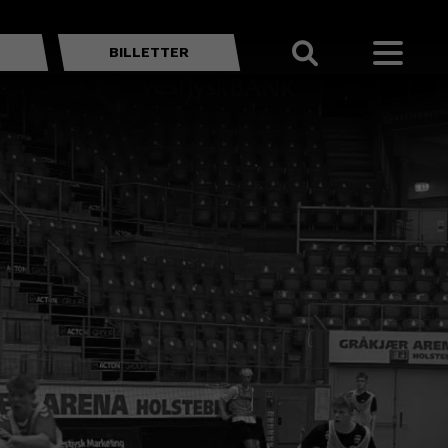
BILLETTER