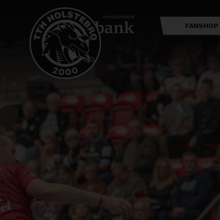
FANSHOP