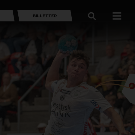
BILLETTER