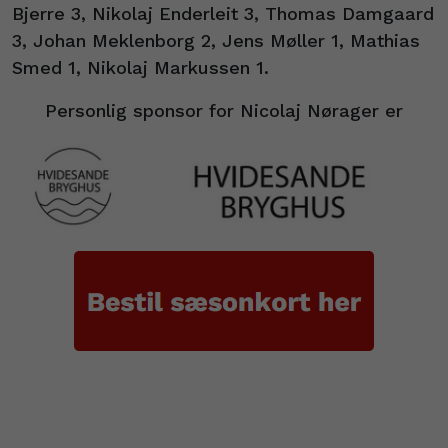
Bjerre 3, Nikolaj Enderleit 3, Thomas Damgaard
3, Johan Meklenborg 2, Jens Møller 1, Mathias
Smed 1, Nikolaj Markussen 1.
Personlig sponsor for Nicolaj Nørager er