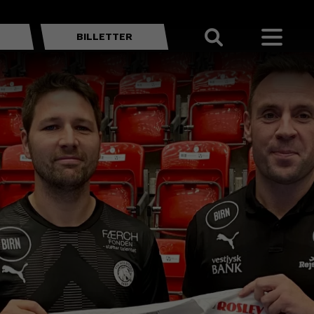
BILLETTER