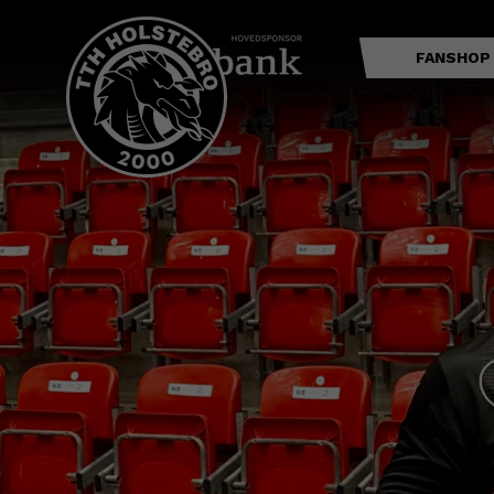
FANSHOP